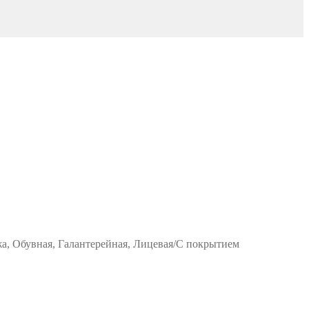
жа, Обувная, Галантерейная, Лицевая/С покрытием