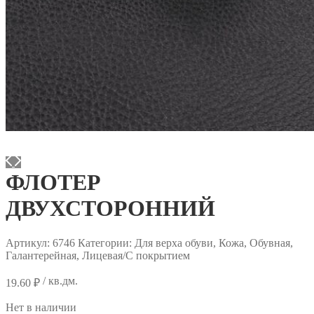
ФЛОТЕР
ДВУХСТОРОННИЙ
Артикул:
6746
Категории: Для верха обуви, Кожа, Обувная,
Галантерейная, Лицевая/С покрытием
/ кв.дм.
19.60
₽
Нет в наличии