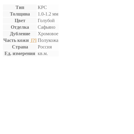
Тип
КРС
Толщина
1.0-1.2 мм
Цвет
Голубой
Отделка
Сафьяно
Дубление
Хромовое
Часть кожи
[?]
Полукожа
Страна
Россия
Ед. измерения
кв.м.