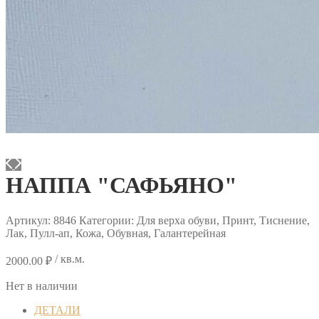
НАППА "САФЬЯНО"
Артикул:
8846
Категории: Для верха обуви, Принт, Тиснение,
Лак, Пулл-ап, Кожа, Обувная, Галантерейная
/ кв.м.
2000.00
₽
Нет в наличии
ДЕТАЛИ