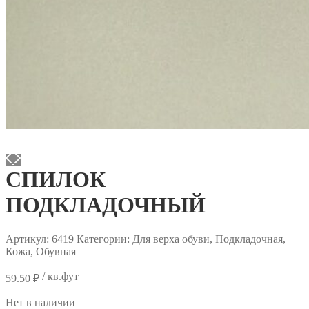
СПИЛОК
ПОДКЛАДОЧНЫЙ
Артикул:
6419
Категории: Для верха обуви, Подкладочная,
Кожа, Обувная
/ кв.фут
59.50
₽
Нет в наличии