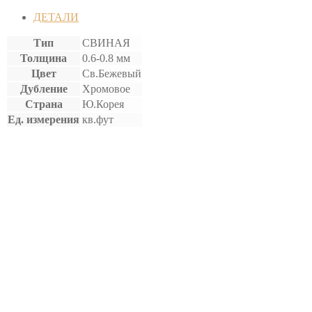
ДЕТАЛИ
Тип
СВИНАЯ
Толщина
0.6-0.8 мм
Цвет
Св.Бежевый
Дубление
Хромовое
Страна
Ю.Корея
Ед. измерения
кв.фут