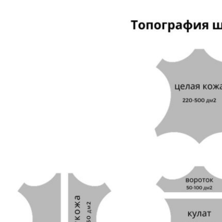
сайту