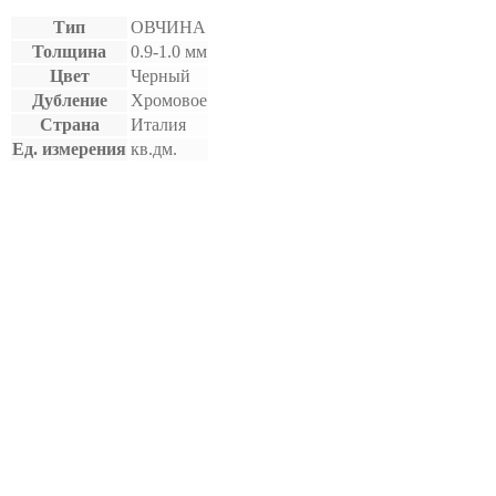
Тип
ОВЧИНА
Толщина
0.9-1.0 мм
Цвет
Черный
Дубление
Хромовое
Страна
Италия
Ед. измерения
кв.дм.