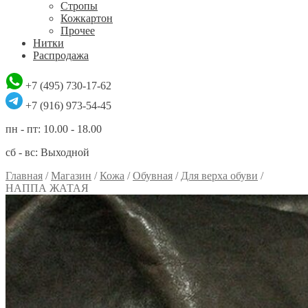
Стропы
Кожкартон
Прочее
Нитки
Распродажа
+7 (495) 730-17-62
+7 (916) 973-54-45
пн - пт: 10.00 - 18.00
сб - вс: Выходной
Главная
/
Магазин
/
Кожа
/
Обувная
/
Для верха обуви
/
НАППА ЖАТАЯ