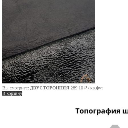
Вы смотрите:
ДВУСТОРОННЯЯ
289.10
₽
/ кв.фут
В корзину