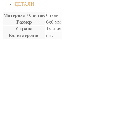
ПОД
ДЕТАЛИ
ПРЕСС
Материал / Состав
Сталь
Размер
6х6 мм
Страна
Турция
Ед. измерения
шт.