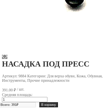
НАСАДКА ПОД ПРЕСС
Артикул:
9884
Категории: Для верха обуви, Кожа, Обувная,
Инструменты, Прочие принадлежности
/ шт.
391.00
₽
Средняя площадь:
Количество
товара
В корзину
НАСАДКА