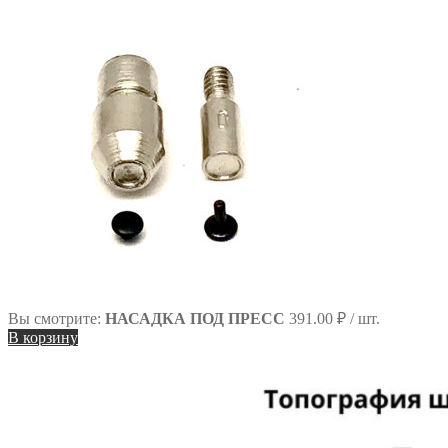
Вы смотрите:
НАСАДКА ПОД ПРЕСС
391.00
₽
/ шт.
В корзину