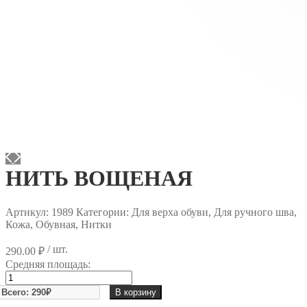
НИТЬ ВОЩЕНАЯ
Артикул:
1989
Категории: Для верха обуви, Для ручного шва,
Кожа, Обувная, Нитки
/ шт.
290.00
₽
Средняя площадь:
Количество
товара
В корзину
НИТЬ