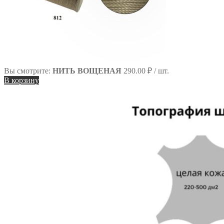
Вы смотрите:
НИТЬ ВОЩЕНАЯ
290.00
₽
/ шт.
В корзину