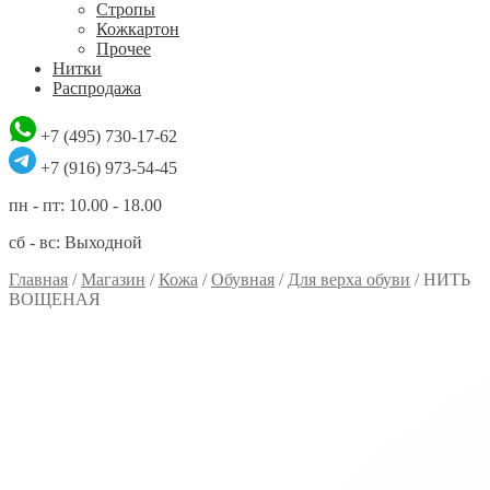
Стропы
Кожкартон
Прочее
Нитки
Распродажа
+7 (495) 730-17-62
+7 (916) 973-54-45
пн - пт: 10.00 - 18.00
сб - вс: Выходной
Главная
/
Магазин
/
Кожа
/
Обувная
/
Для верха обуви
/
НИТЬ
ВОЩЕНАЯ