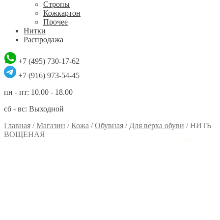
Стропы
Кожкартон
Прочее
Нитки
Распродажа
+7 (495) 730-17-62
+7 (916) 973-54-45
пн - пт: 10.00 - 18.00
сб - вс: Выходной
Главная
/
Магазин
/
Кожа
/
Обувная
/
Для верха обуви
/
НИТЬ
ВОЩЕНАЯ