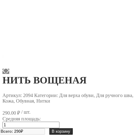
НИТЬ ВОЩЕНАЯ
Артикул:
2094
Категории: Для верха обуви, Для ручного шва,
Кожа, Обувная, Нитки
/ шт.
290.00
₽
Средняя площадь:
Количество
товара
В корзину
НИТЬ