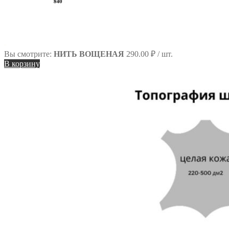
Вы смотрите:
НИТЬ ВОЩЕНАЯ
290.00
₽
/ шт.
В корзину