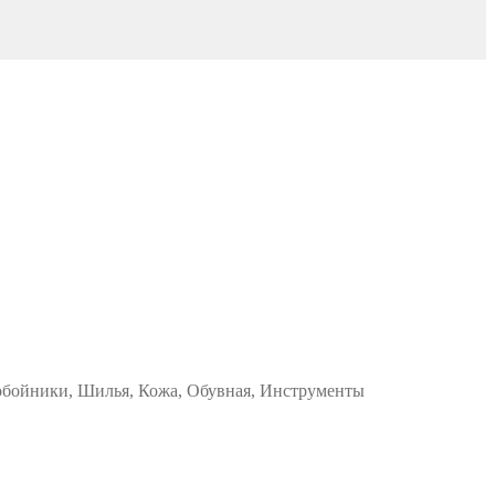
робойники, Шилья, Кожа, Обувная, Инструменты