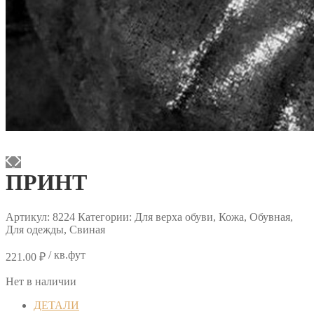
ПРИНТ
Артикул:
8224
Категории: Для верха обуви, Кожа, Обувная,
Для одежды, Свиная
/ кв.фут
221.00
₽
Нет в наличии
ДЕТАЛИ