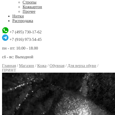
Стропы
Кожкартон
Прочее
Нитки
Распродажа
+7 (495) 730-17-62
+7 (916) 973-54-45
пн - пт: 10.00 - 18.00
сб - вс: Выходной
Главная
/
Магазин
/
Кожа
/
Обувная
/
Для верха обуви
/
ПРИНТ