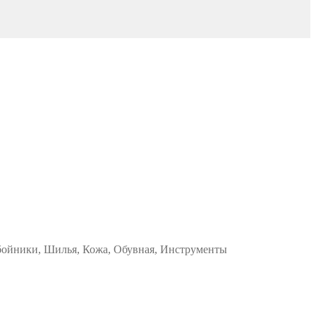
обойники, Шилья, Кожа, Обувная, Инструменты