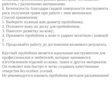
работать с различными материалами.
6. Безопасность: благодаря гладкой поверхности инструмента
риск получения травм при работе с ним минимален.
Способ применения:
1. Выберите нужный вам диаметр пробойника;
2. Положите кожу на доску для пробойников;
3. Нанесите разметку на кожу;
4. Прижмите пробойник к коже и ударьте молотком ( киянкой
);
5. Продолжайте работу до достижения желаемого результата.
Круглый пробойник является идеальным инструментом для
профессионалов и любителей, которые занимаются
изготовлением изделий из кожи, ткани и других материалов.
Он поможет вам быстро и легко создавать качественные
отверстия без особых усилий.
Не рекомендуется изымать пробойник методом раскачивания!