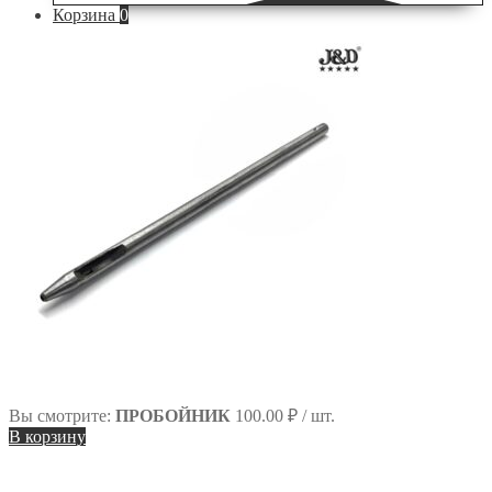
Корзина
0
по
сайту
Вы смотрите:
ПРОБОЙНИК
100.00
₽
/ шт.
В корзину