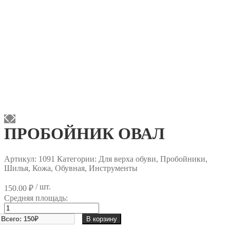
ПРОБОЙНИК ОВАЛ
Артикул:
1091
Категории: Для верха обуви, Пробойники,
Шилья, Кожа, Обувная, Инструменты
/ шт.
150.00
₽
Средняя площадь:
Количество
товара
В корзину
ПРОБОЙНИК