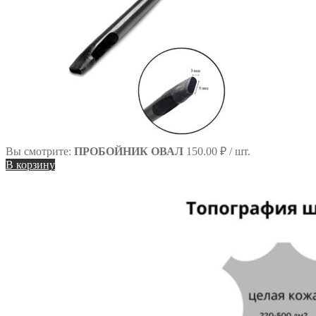
Вы смотрите:
ПРОБОЙНИК ОВАЛ
150.00
₽
/ шт.
В корзину