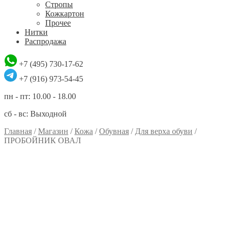
Стропы
Кожкартон
Прочее
Нитки
Распродажа
+7 (495) 730-17-62
+7 (916) 973-54-45
пн - пт: 10.00 - 18.00
сб - вс: Выходной
Главная
/
Магазин
/
Кожа
/
Обувная
/
Для верха обуви
/
ПРОБОЙНИК ОВАЛ