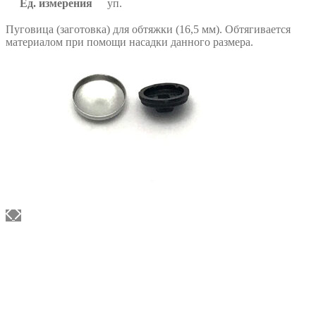
Ед. измерения
уп.
Пуговица (заготовка) для обтяжки (16,5 мм). Обтягивается
материалом при помощи насадки данного размера.