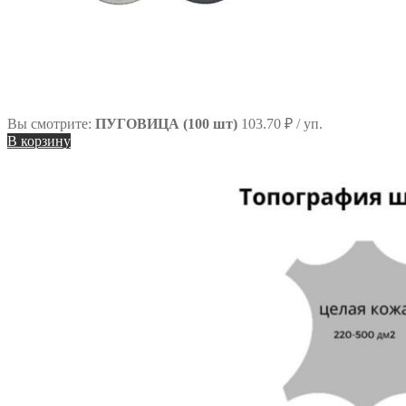
Вы смотрите:
ПУГОВИЦА (100 шт)
103.70
₽
/ уп.
В корзину