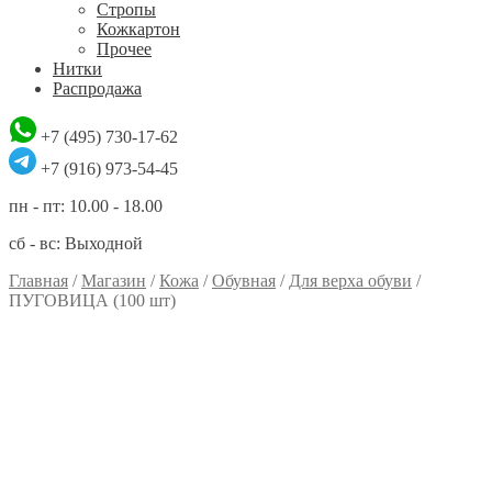
Стропы
Кожкартон
Прочее
Нитки
Распродажа
+7 (495) 730-17-62
+7 (916) 973-54-45
пн - пт: 10.00 - 18.00
сб - вс: Выходной
Главная
/
Магазин
/
Кожа
/
Обувная
/
Для верха обуви
/
ПУГОВИЦА (100 шт)