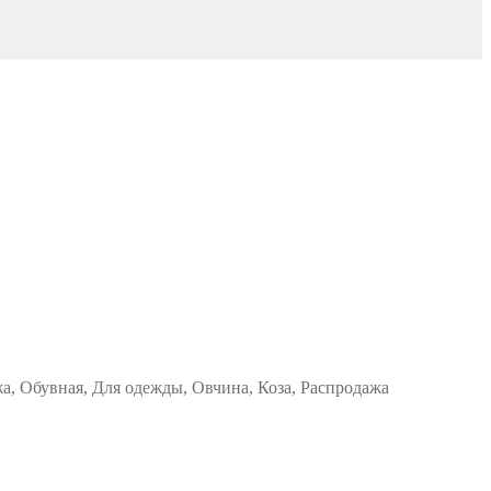
жа, Обувная, Для одежды, Овчина, Коза, Распродажа