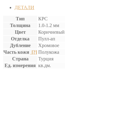
ДЕТАЛИ
Тип
КРС
Толщина
1.0-1.2 мм
Цвет
Коричневый
Отделка
Пулл-ап
Дубление
Хромовое
Часть кожи
[?]
Полукожа
Страна
Турция
Ед. измерения
кв.дм.