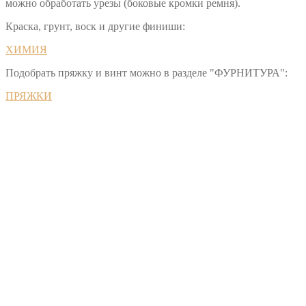
можно обработать урезы (боковые кромки ремня).
Краска, грунт, воск и другие финиши:
ХИМИЯ
Подобрать пряжку и винт можно в разделе "ФУРНИТУРА":
ПРЯЖКИ