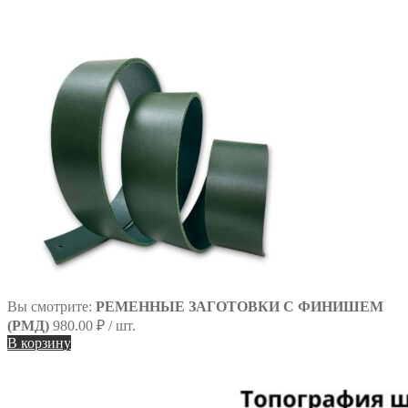
сайту
Вы смотрите:
РЕМЕННЫЕ ЗАГОТОВКИ С ФИНИШЕМ
(РМД)
980.00
₽
/ шт.
В корзину