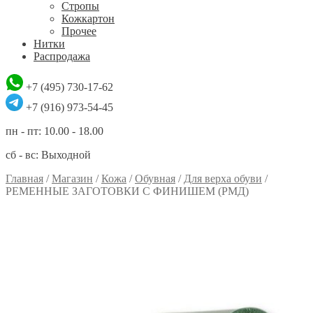
Стропы
Кожкартон
Прочее
Нитки
Распродажа
+7 (495) 730-17-62
+7 (916) 973-54-45
пн - пт: 10.00 - 18.00
сб - вс: Выходной
Главная
/
Магазин
/
Кожа
/
Обувная
/
Для верха обуви
/
РЕМЕННЫЕ ЗАГОТОВКИ С ФИНИШЕМ (РМД)