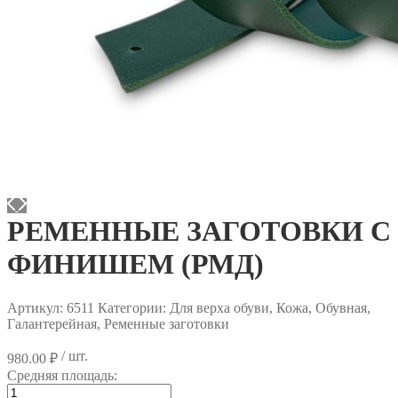
РЕМЕННЫЕ ЗАГОТОВКИ С
ФИНИШЕМ (РМД)
Артикул:
6511
Категории: Для верха обуви, Кожа, Обувная,
Галантерейная, Ременные заготовки
/ шт.
980.00
₽
Средняя площадь:
Количество