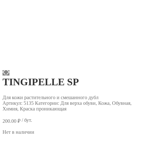
TINGIPELLE SP
Для кожи растительного и смешанного дубл
Артикул:
5135
Категории: Для верха обуви, Кожа, Обувная,
Химия, Краска проникающая
/ бут.
200.00
₽
Нет в наличии