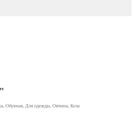
"
жа, Обувная, Для одежды, Овчина, Коза