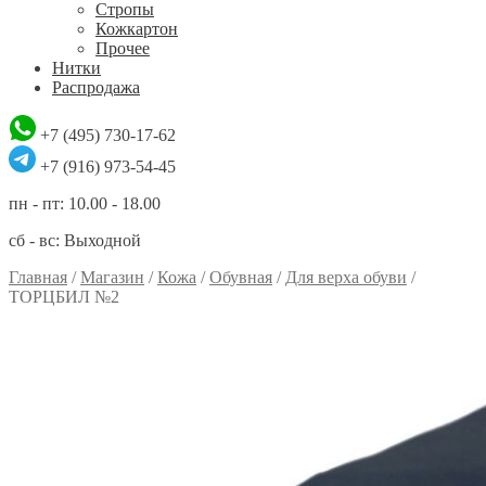
Стропы
Кожкартон
Прочее
Нитки
Распродажа
+7 (495) 730-17-62
+7 (916) 973-54-45
пн - пт: 10.00 - 18.00
сб - вс: Выходной
Главная
/
Магазин
/
Кожа
/
Обувная
/
Для верха обуви
/
ТОРЦБИЛ №2