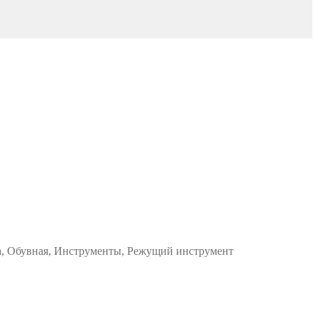
жа, Обувная, Инструменты, Режущий инструмент