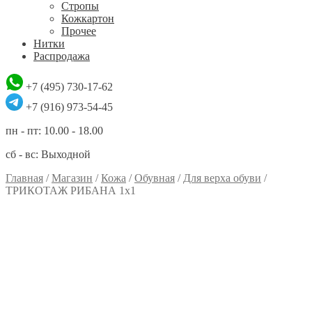
Стропы
Кожкартон
Прочее
Нитки
Распродажа
+7 (495) 730-17-62
+7 (916) 973-54-45
пн - пт: 10.00 - 18.00
сб - вс: Выходной
Главная
/
Магазин
/
Кожа
/
Обувная
/
Для верха обуви
/
ТРИКОТАЖ РИБАНА 1х1