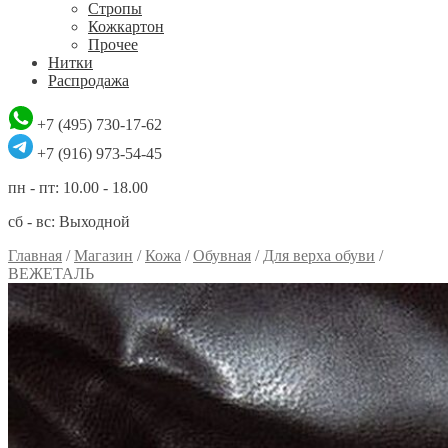
Стропы
Кожкартон
Прочее
Нитки
Распродажа
+7 (495) 730-17-62
+7 (916) 973-54-45
пн - пт: 10.00 - 18.00
сб - вс: Выходной
Главная
/
Магазин
/
Кожа
/
Обувная
/
Для верха обуви
/
ВЕЖЕТАЛЬ