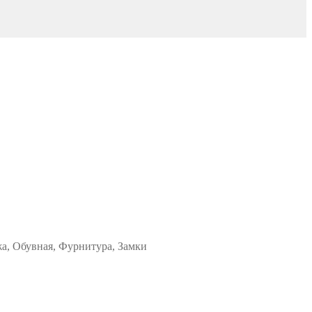
жа, Обувная, Фурнитура, Замки