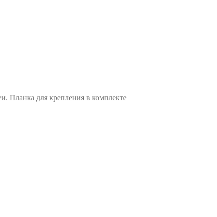
и. Планка для крепления в комплекте