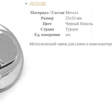
ДЕТАЛИ
Материал / Состав
Металл
Размер
25х33 мм
Цвет
Черный Никель
Страна
Турция
Ед. измерения
шт.
Металлический замок для сумок и кожгалантере