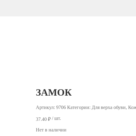
ЗАМОК
Артикул:
9706
Категории: Для верха обуви, Ко
/ шт.
37.40
₽
Нет в наличии