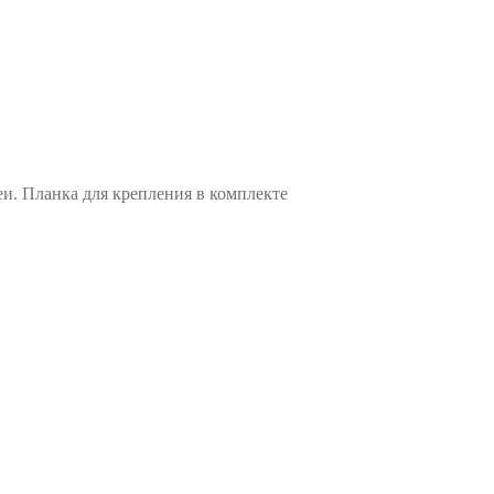
и. Планка для крепления в комплекте