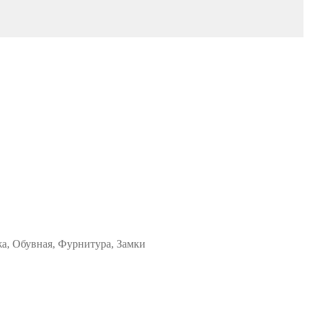
жа, Обувная, Фурнитура, Замки