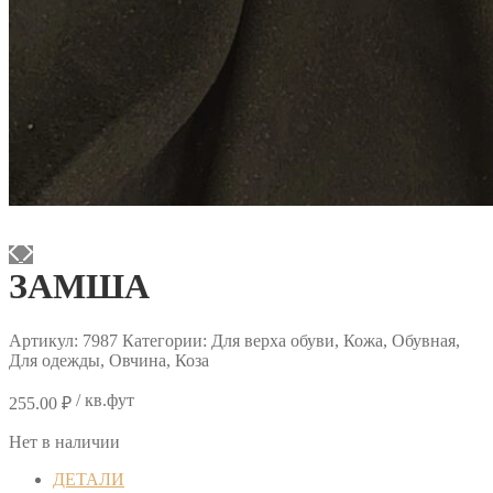
ЗАМША
Артикул:
7987
Категории: Для верха обуви, Кожа, Обувная,
Для одежды, Овчина, Коза
/ кв.фут
255.00
₽
Нет в наличии
ДЕТАЛИ