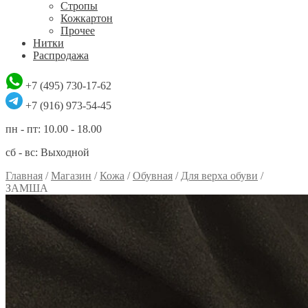
Стропы
Кожкартон
Прочее
Нитки
Распродажа
+7 (495) 730-17-62
+7 (916) 973-54-45
пн - пт: 10.00 - 18.00
сб - вс: Выходной
Главная
/
Магазин
/
Кожа
/
Обувная
/
Для верха обуви
/
ЗАМША