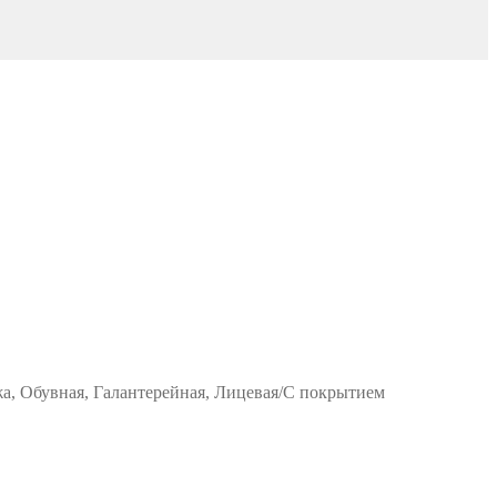
жа, Обувная, Галантерейная, Лицевая/С покрытием