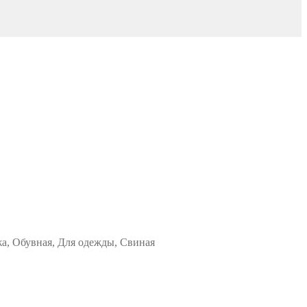
жа, Обувная, Для одежды, Свиная