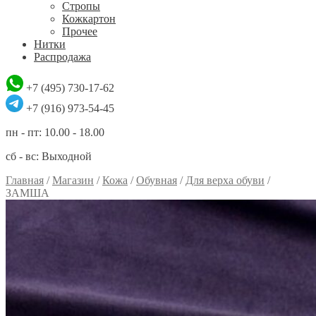
Стропы
Кожкартон
Прочее
Нитки
Распродажа
+7 (495) 730-17-62
+7 (916) 973-54-45
пн - пт: 10.00 - 18.00
сб - вс: Выходной
Главная
/
Магазин
/
Кожа
/
Обувная
/
Для верха обуви
/
ЗАМША