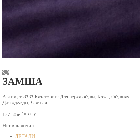
ЗАМША
Артикул:
8333
Категории: Для верха обуви, Кожа, Обувная,
Для одежды, Свиная
/ кв.фут
127.50
₽
Нет в наличии
ДЕТАЛИ