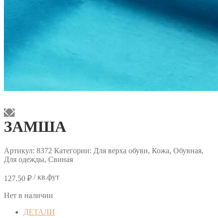
ЗАМША
Артикул:
8372
Категории: Для верха обуви, Кожа, Обувная,
Для одежды, Свиная
/ кв.фут
127.50
₽
Нет в наличии
ДЕТАЛИ