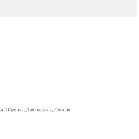
жа, Обувная, Для одежды, Свиная