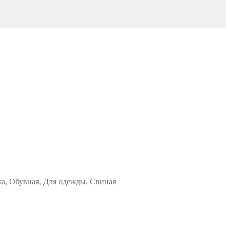
жа, Обувная, Для одежды, Свиная