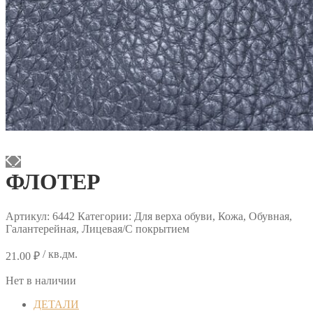
ФЛОТЕР
Артикул:
6442
Категории: Для верха обуви, Кожа, Обувная,
Галантерейная, Лицевая/С покрытием
/ кв.дм.
21.00
₽
Нет в наличии
ДЕТАЛИ