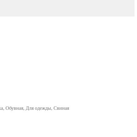
жа, Обувная, Для одежды, Свиная