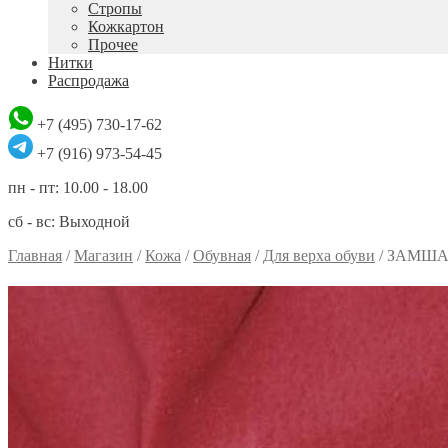
Стропы
Кожкартон
Прочее
Нитки
Распродажа
+7 (495) 730-17-62
+7 (916) 973-54-45
пн - пт: 10.00 - 18.00
сб - вс: Выходной
Главная
/
Магазин
/
Кожа
/
Обувная
/
Для верха обуви
/
ЗАМША