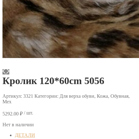
Кролик 120*60cm 5056
Артикул:
3321
Категории: Для верха обуви, Кожа, Обувная,
Мех
/ шт.
5292.00
₽
Нет в наличии
ДЕТАЛИ