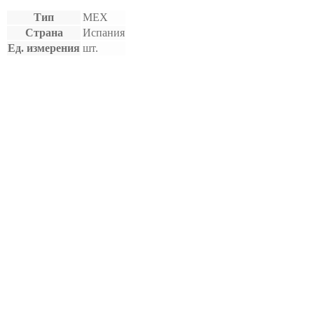
Тип
МЕХ
Страна
Испания
Ед. измерения
шт.