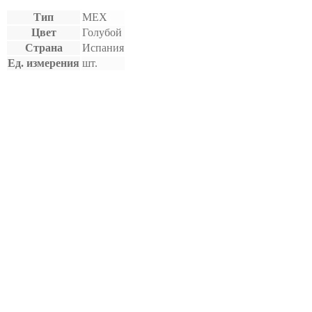
Тип
МЕХ
Цвет
Голубой
Страна
Испания
Ед. измерения
шт.