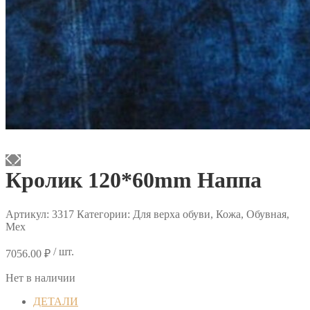
Кролик 120*60mm Наппа
Артикул:
3317
Категории: Для верха обуви, Кожа, Обувная,
Мех
/ шт.
7056.00
₽
Нет в наличии
ДЕТАЛИ