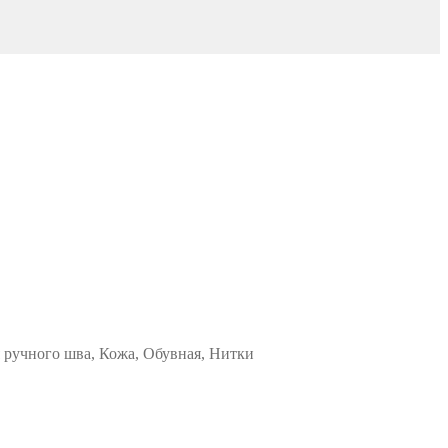
я ручного шва, Кожа, Обувная, Нитки