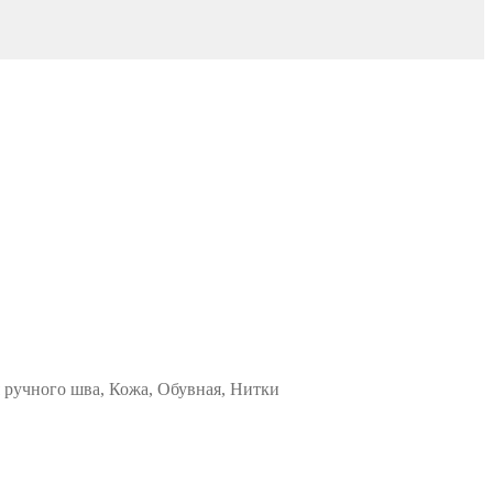
я ручного шва, Кожа, Обувная, Нитки