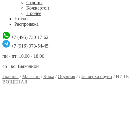
Стропы
Кожкартон
Прочее
Нитки
Распродажа
+7 (495) 730-17-62
+7 (916) 973-54-45
пн - пт: 10.00 - 18.00
сб - вс: Выходной
Главная
/
Магазин
/
Кожа
/
Обувная
/
Для верха обуви
/
НИТЬ
ВОЩЕНАЯ