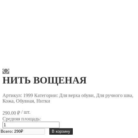
НИТЬ ВОЩЕНАЯ
Артикул:
1999
Категории: Для верха обуви, Для ручного шва,
Кожа, Обувная, Нитки
/ шт.
290.00
₽
Средняя площадь:
Количество
товара
В корзину
НИТЬ