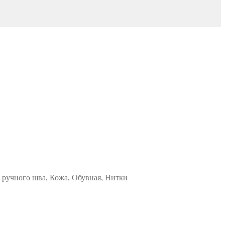
я ручного шва, Кожа, Обувная, Нитки