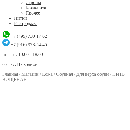
Стропы
Кожкартон
Прочее
Нитки
Распродажа
+7 (495) 730-17-62
+7 (916) 973-54-45
пн - пт: 10.00 - 18.00
сб - вс: Выходной
Главная
/
Магазин
/
Кожа
/
Обувная
/
Для верха обуви
/
НИТЬ
ВОЩЕНАЯ