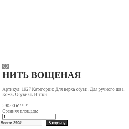
НИТЬ ВОЩЕНАЯ
Артикул:
1927
Категории: Для верха обуви, Для ручного шва,
Кожа, Обувная, Нитки
/ шт.
290.00
₽
Средняя площадь:
Количество
товара
В корзину
НИТЬ