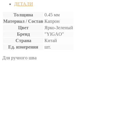
ВОЩЕНАЯ
ДЕТАЛИ
Толщина
0.45 мм
Материал / Состав
Капрон
Цвет
Ярко-Зеленый
Бренд
"YIGAO"
Страна
Китай
Ед. измерения
шт.
Для ручного шва