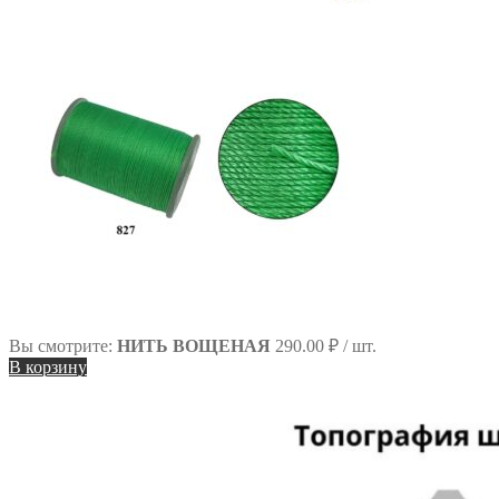
Вы смотрите:
НИТЬ ВОЩЕНАЯ
290.00
₽
/ шт.
В корзину