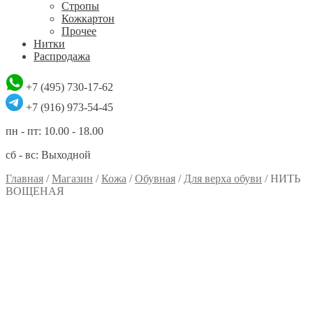
Стропы
Кожкартон
Прочее
Нитки
Распродажа
+7 (495) 730-17-62
+7 (916) 973-54-45
пн - пт: 10.00 - 18.00
сб - вс: Выходной
Главная
/
Магазин
/
Кожа
/
Обувная
/
Для верха обуви
/
НИТЬ
ВОЩЕНАЯ