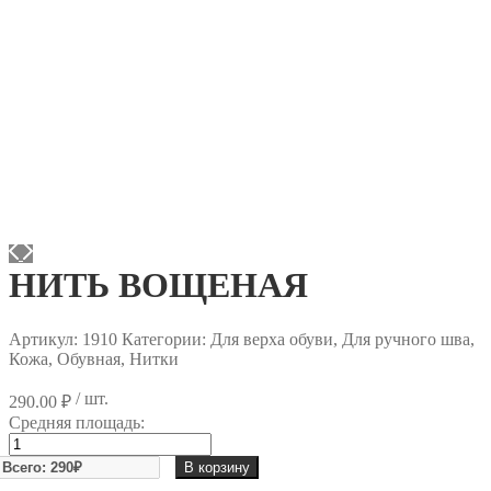
НИТЬ ВОЩЕНАЯ
Артикул:
1910
Категории: Для верха обуви, Для ручного шва,
Кожа, Обувная, Нитки
/ шт.
290.00
₽
Средняя площадь:
Количество
товара
В корзину
НИТЬ