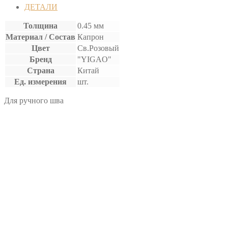
ВОЩЕНАЯ
ДЕТАЛИ
Толщина
0.45 мм
Материал / Состав
Капрон
Цвет
Св.Розовый
Бренд
"YIGAO"
Страна
Китай
Ед. измерения
шт.
Для ручного шва