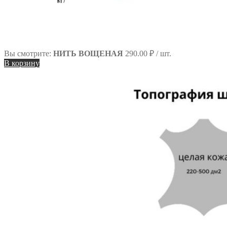
Вы смотрите:
НИТЬ ВОЩЕНАЯ
290.00
₽
/ шт.
В корзину