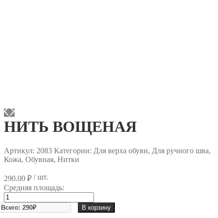
НИТЬ ВОЩЕНАЯ
Артикул:
2083
Категории: Для верха обуви, Для ручного шва,
Кожа, Обувная, Нитки
/ шт.
290.00
₽
Средняя площадь:
Количество
товара
В корзину
НИТЬ