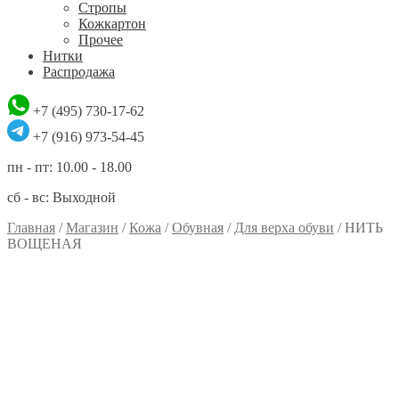
Стропы
Кожкартон
Прочее
Нитки
Распродажа
+7 (495) 730-17-62
+7 (916) 973-54-45
пн - пт: 10.00 - 18.00
сб - вс: Выходной
Главная
/
Магазин
/
Кожа
/
Обувная
/
Для верха обуви
/
НИТЬ
ВОЩЕНАЯ