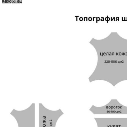
В корзину