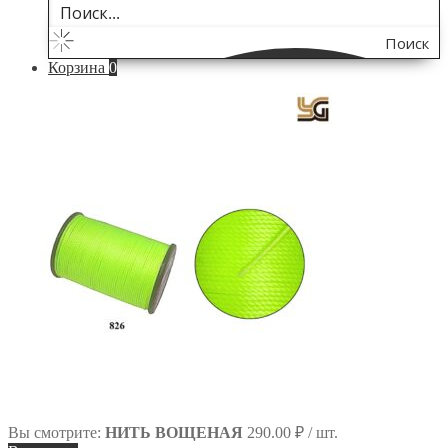
Поиск
Корзина
0
по
сайту
Вы смотрите:
НИТЬ ВОЩЕНАЯ
290.00
₽
/ шт.