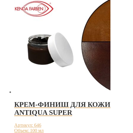
КРЕМ-ФИНИШ ДЛЯ КОЖИ
ANTIQUA SUPER
Артикул: 646
Объем: 100 мл