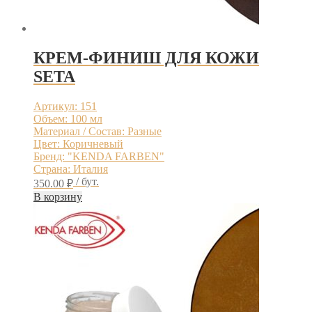
КРЕМ-ФИНИШ ДЛЯ КОЖИ
SETA
Артикул: 151
Объем: 100 мл
Материал / Состав: Разные
Цвет: Коричневый
Бренд: "KENDA FARBEN"
Страна: Италия
/ бут.
350.00
₽
В корзину