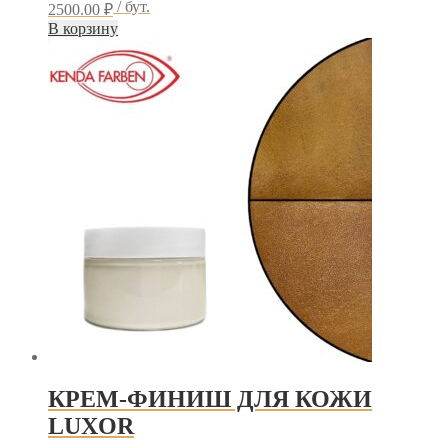
/ бут.
2500.00
₽
В корзину
КРЕМ-ФИНИШ ДЛЯ КОЖИ
LUXOR