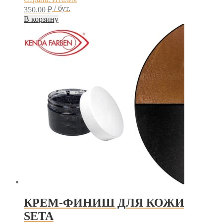
/ бут.
350.00
₽
В корзину
КРЕМ-ФИНИШ ДЛЯ КОЖИ
SETA