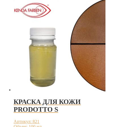
КРАСКА ДЛЯ КОЖИ
PRODOTTO S
Артикул: 821
Объем: 100 мл