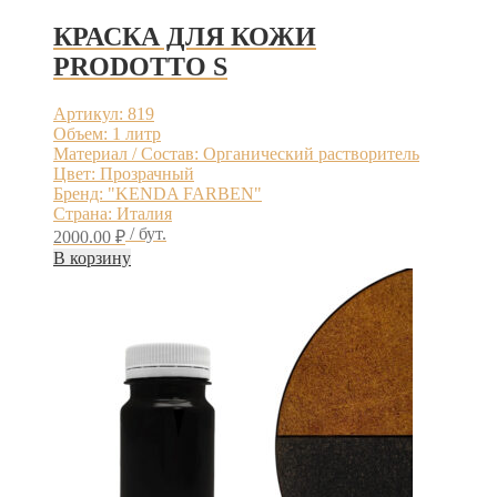
КРАСКА ДЛЯ КОЖИ
PRODOTTO S
Артикул: 819
Объем: 1 литр
Материал / Состав: Органический растворитель
Цвет: Прозрачный
Бренд: "KENDA FARBEN"
Страна: Италия
/ бут.
2000.00
₽
В корзину