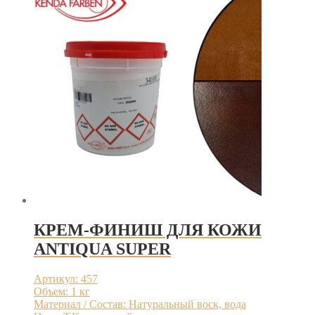
КРЕМ-ФИНИШ ДЛЯ КОЖИ
ANTIQUA SUPER
Артикул: 457
Объем: 1 кг
Материал / Состав: Натуральный воск, вода