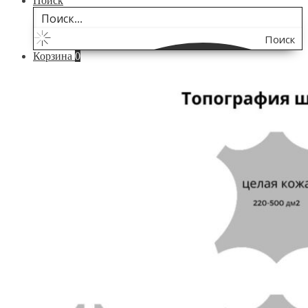
Поиск
Поиск
Корзина
0
по
сайту