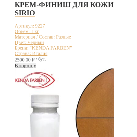
КРЕМ-ФИНИШ ДЛЯ КОЖИ
SIRIO
Артикул: 9227
Объем: 1 кг
Материал / Состав: Разные
Цвет: Черный
Бренд: "KENDA FARBEN"
Страна: Италия
/ бут.
2500.00
₽
В корзину