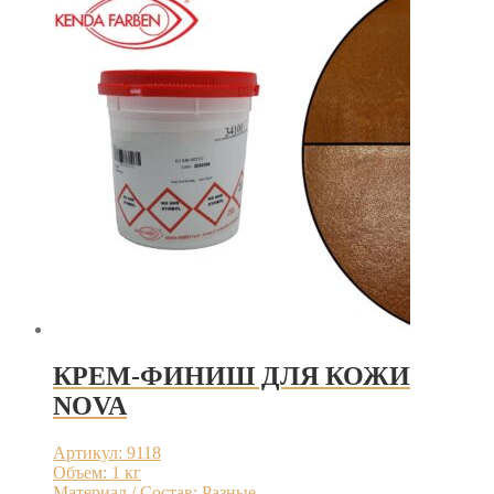
КРЕМ-ФИНИШ ДЛЯ КОЖИ
NOVA
Артикул: 9118
Объем: 1 кг
Материал / Состав: Разные