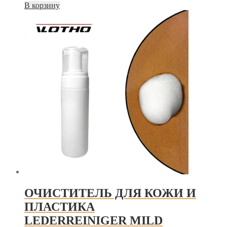
В корзину
ОЧИСТИТЕЛЬ ДЛЯ КОЖИ И
ПЛАСТИКА
LEDERREINIGER MILD