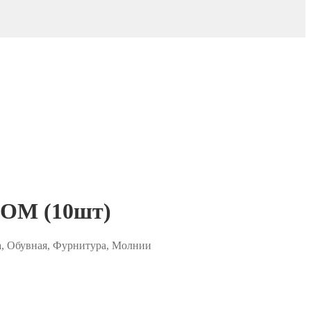
ОМ (10шт)
а, Обувная, Фурнитура, Молнии