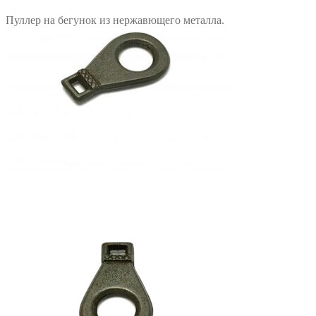
Пуллер на бегунок из нержавющего металла.