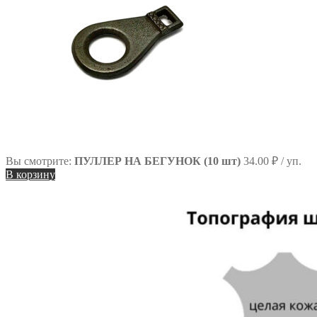
Вы смотрите:
ПУЛЛЕР НА БЕГУНОК (10 шт)
34.00
₽
/ уп.
В корзину