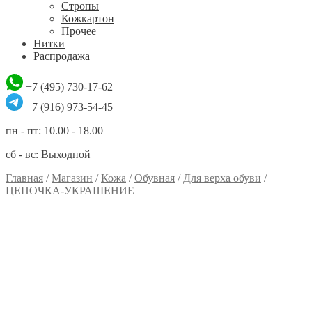
Стропы
Кожкартон
Прочее
Нитки
Распродажа
+7 (495) 730-17-62
+7 (916) 973-54-45
пн - пт: 10.00 - 18.00
сб - вс: Выходной
Главная
/
Магазин
/
Кожа
/
Обувная
/
Для верха обуви
/
ЦЕПОЧКА-УКРАШЕНИЕ