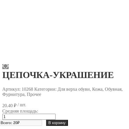
ЦЕПОЧКА-УКРАШЕНИЕ
Артикул:
10268
Категории: Для верха обуви, Кожа, Обувная,
Фурнитура, Прочее
/ шт.
20.40
₽
Средняя площадь:
Количество
товара
В корзину
ЦЕПОЧКА-