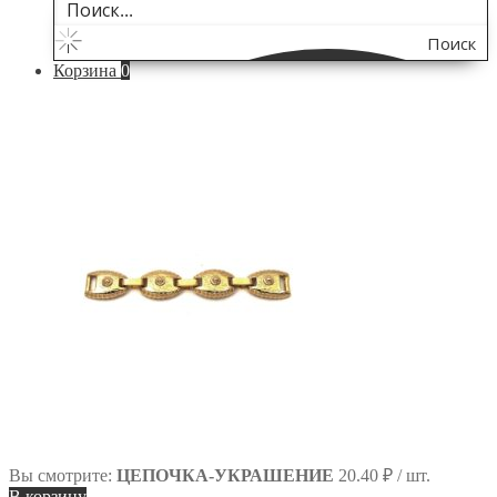
Поиск
Корзина
0
по
сайту
Вы смотрите:
ЦЕПОЧКА-УКРАШЕНИЕ
20.40
₽
/ шт.
В корзину