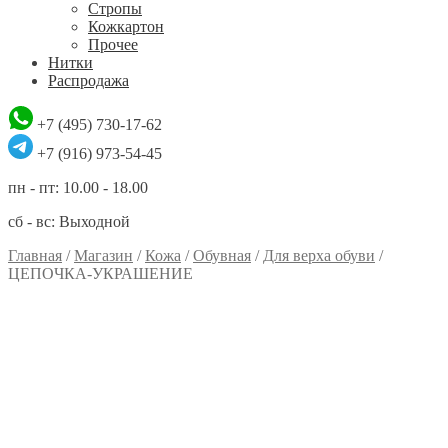
Стропы
Кожкартон
Прочее
Нитки
Распродажа
+7 (495) 730-17-62
+7 (916) 973-54-45
пн - пт: 10.00 - 18.00
сб - вс: Выходной
Главная
/
Магазин
/
Кожа
/
Обувная
/
Для верха обуви
/
ЦЕПОЧКА-УКРАШЕНИЕ