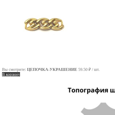
Вы смотрите:
ЦЕПОЧКА-УКРАШЕНИЕ
59.50
₽
/ шт.
В корзину