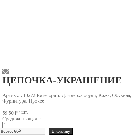
ЦЕПОЧКА-УКРАШЕНИЕ
Артикул:
10272
Категории: Для верха обуви, Кожа, Обувная,
Фурнитура, Прочее
/ шт.
59.50
₽
Средняя площадь:
Количество
товара
В корзину
ЦЕПОЧКА-